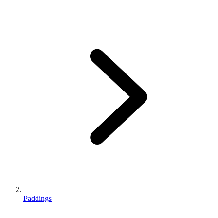
Paddings