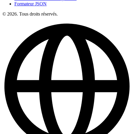
Formateur JSON
© 2026. Tous droits réservés.