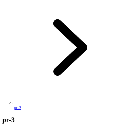
pr-3
pr-3