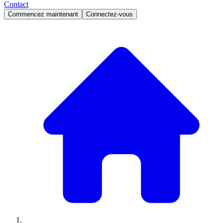
Contact
Commencez maintenant
Connectez-vous