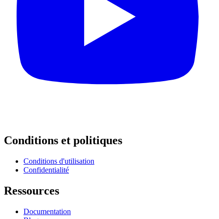
Conditions et politiques
Conditions d'utilisation
Confidentialité
Ressources
Documentation