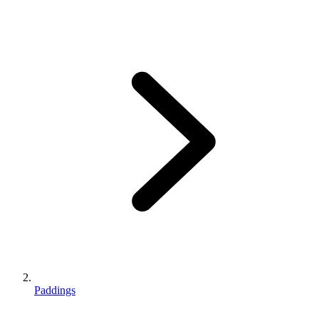
Paddings