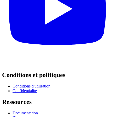
Conditions et politiques
Conditions d'utilisation
Confidentialité
Ressources
Documentation