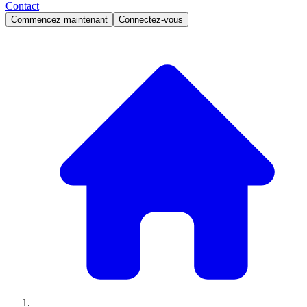
Contact
Commencez maintenant
Connectez-vous