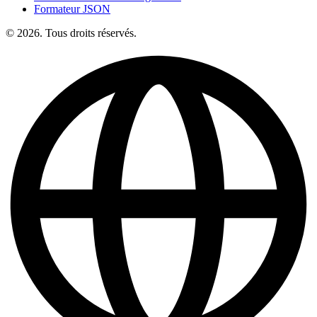
Formateur JSON
© 2026. Tous droits réservés.