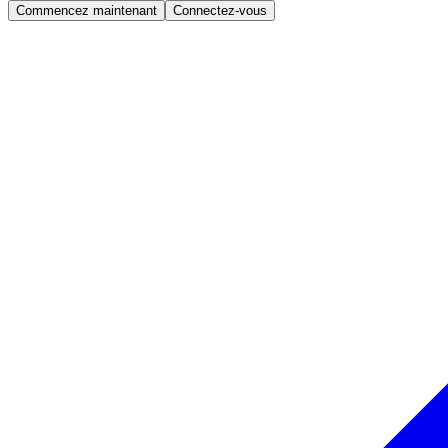
Commencez maintenant
Connectez-vous