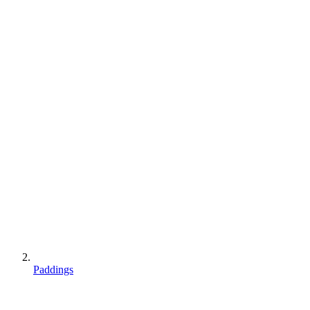
Paddings