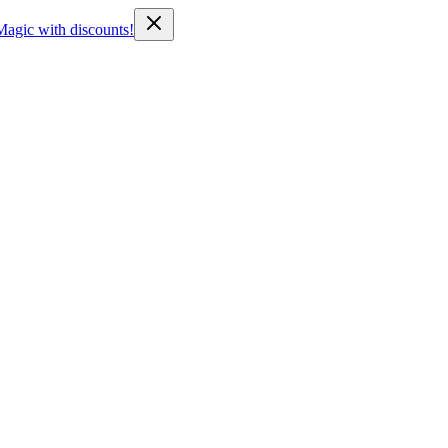
Magic with discounts!