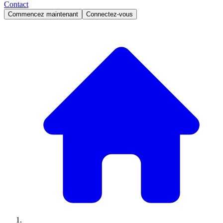
Contact
Commencez maintenant
Connectez-vous