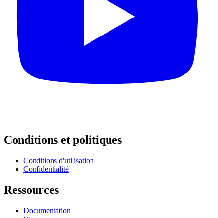
Conditions et politiques
Conditions d'utilisation
Confidentialité
Ressources
Documentation