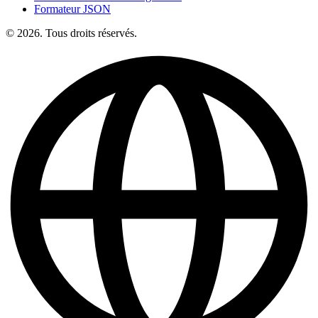
Formateur JSON
© 2026. Tous droits réservés.