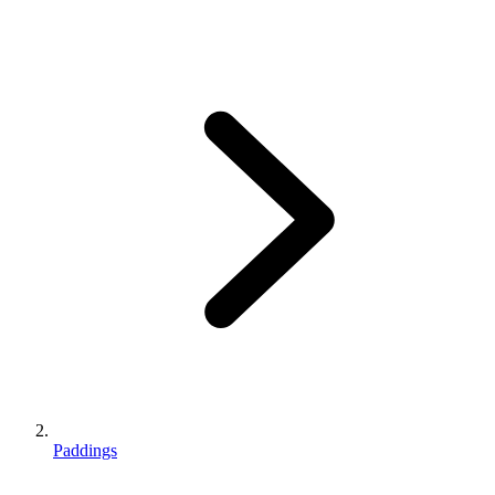
Paddings