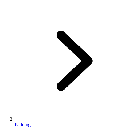
Paddings