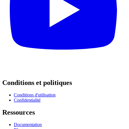
Conditions et politiques
Conditions d'utilisation
Confidentialité
Ressources
Documentation