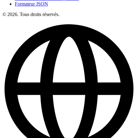
Formateur JSON
© 2026. Tous droits réservés.