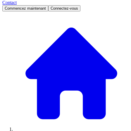
Contact
Commencez maintenant
Connectez-vous