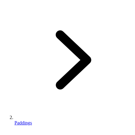
Paddings