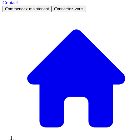
Contact
Commencez maintenant
Connectez-vous