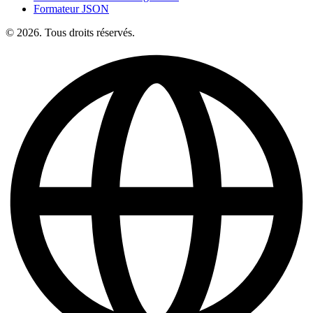
Formateur JSON
© 2026. Tous droits réservés.