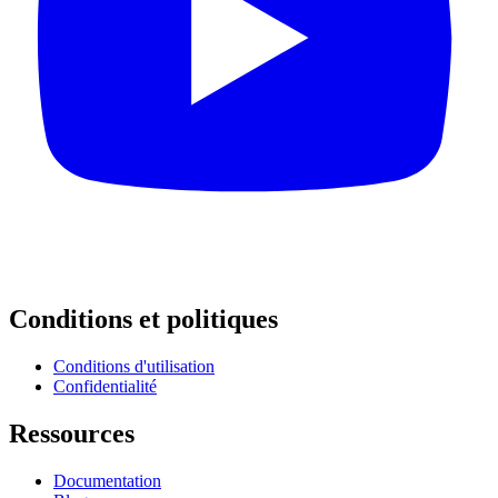
Conditions et politiques
Conditions d'utilisation
Confidentialité
Ressources
Documentation