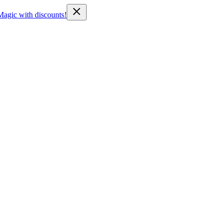
Magic with discounts!