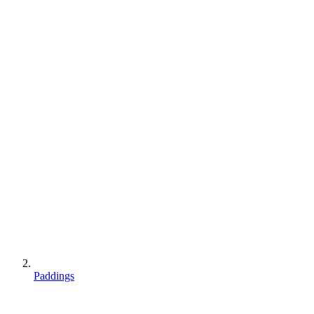
Paddings