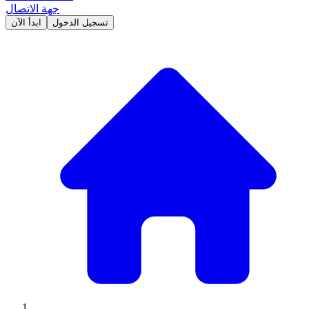
جهة الاتصال
تسجيل الدخول
ابدأ الآن