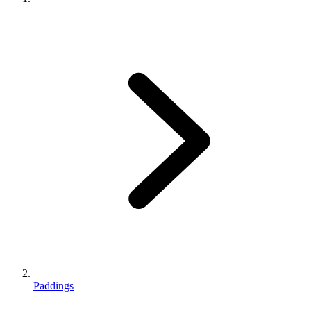
Paddings