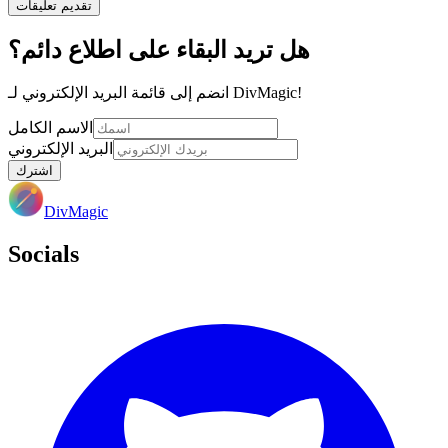
تقديم تعليقات
هل تريد البقاء على اطلاع دائم؟
انضم إلى قائمة البريد الإلكتروني لـ DivMagic!
الاسم الكامل
البريد الإلكتروني
اشترك
DivMagic
Socials