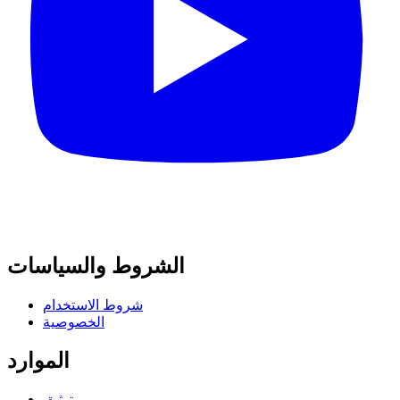
الشروط والسياسات
شروط الاستخدام
الخصوصية
الموارد
توثيق