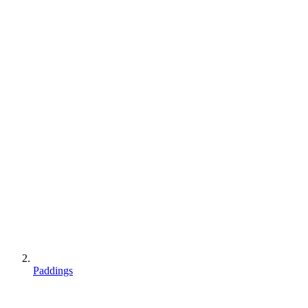
Paddings