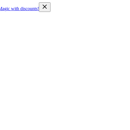
Magic with discounts!