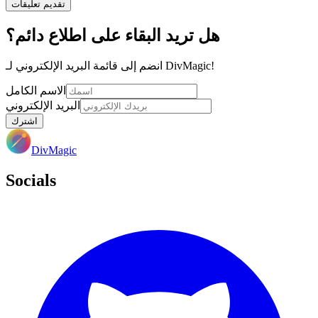
تقديم تعليقات
هل تريد البقاء على اطلاع دائم؟
انضم إلى قائمة البريد الإلكتروني لـ DivMagic!
الاسم الكامل
البريد الإلكتروني
اشترك
DivMagic
Socials