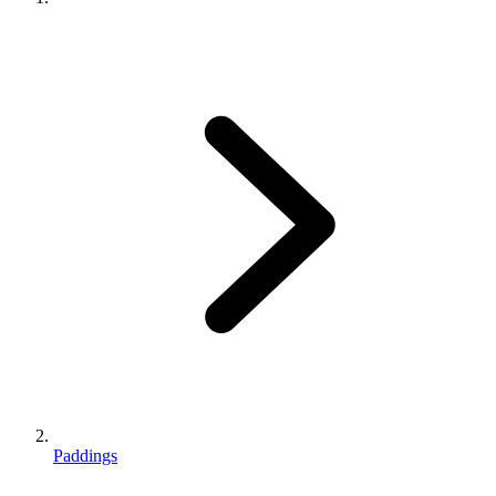
Paddings