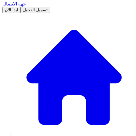
جهة الاتصال
تسجيل الدخول
ابدأ الآن