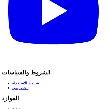
الشروط والسياسات
شروط الاستخدام
الخصوصية
الموارد
توثيق