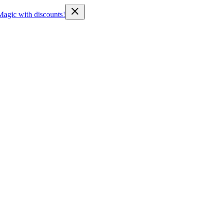
Magic with discounts!