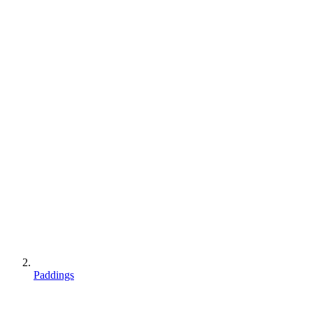
Paddings