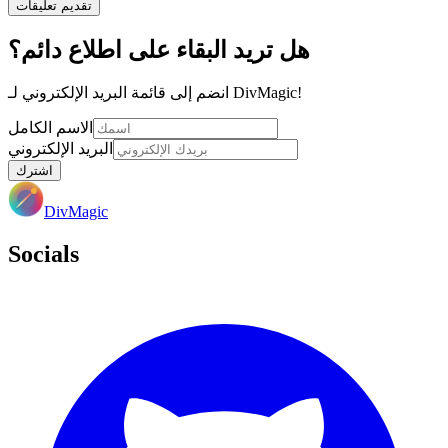
تقديم تعليقات
هل تريد البقاء على اطلاع دائم؟
انضم إلى قائمة البريد الإلكتروني لـ DivMagic!
الاسم الكامل
البريد الإلكتروني
اشترك
DivMagic
Socials