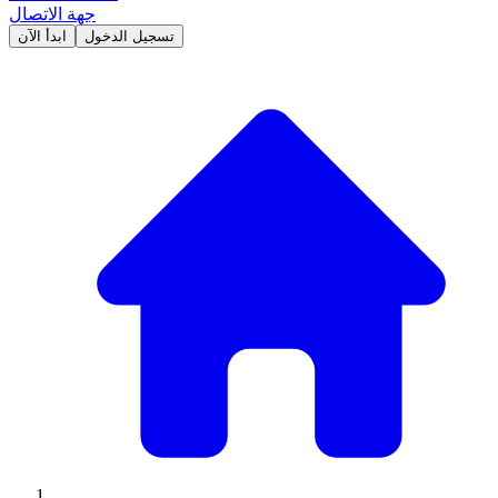
جهة الاتصال
تسجيل الدخول
ابدأ الآن