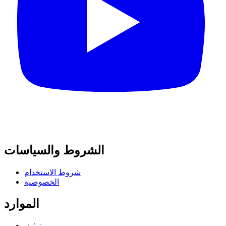
الشروط والسياسات
شروط الاستخدام
الخصوصية
الموارد
توثيق