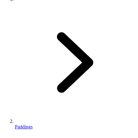
Paddings