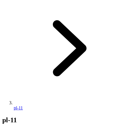
pl-11
pl-11