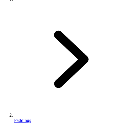
Paddings