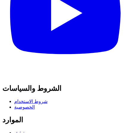
الشروط والسياسات
شروط الاستخدام
الخصوصية
الموارد
توثيق