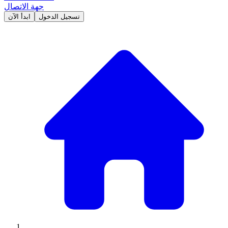
جهة الاتصال
تسجيل الدخول
ابدأ الآن