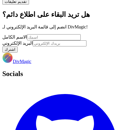
تقديم تعليقات
هل تريد البقاء على اطلاع دائم؟
انضم إلى قائمة البريد الإلكتروني لـ DivMagic!
الاسم الكامل
البريد الإلكتروني
اشترك
DivMagic
Socials