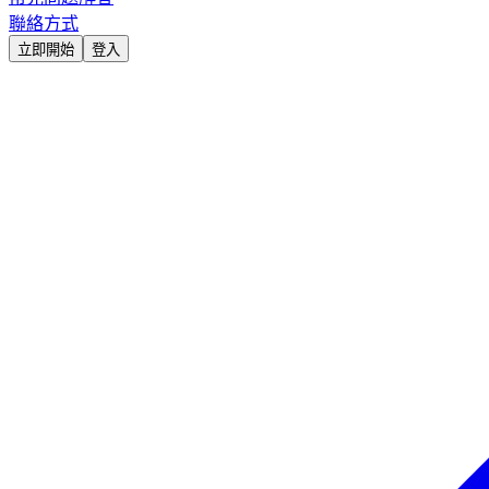
聯絡方式
立即開始
登入