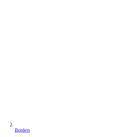
Borders