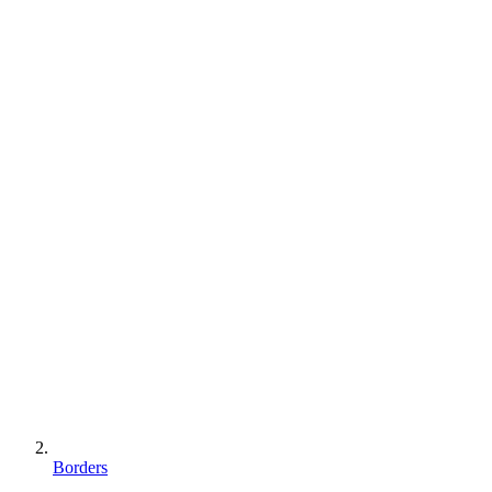
Borders