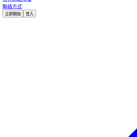
聯絡方式
立即開始
登入