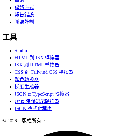
幫助
聯絡方式
報告錯誤
聯盟計劃
工具
Studio
HTML 到 JSX 轉換器
JSX 到 HTML 轉換器
CSS 到 Tailwind CSS 轉換器
顏色轉換器
梯度生成器
JSON to TypeScript 轉換器
Unix 時間戳記轉換器
JSON 格式化程序
© 2026。版權所有。