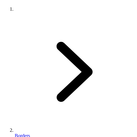
Borders