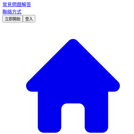
常見問題解答
聯絡方式
立即開始
登入