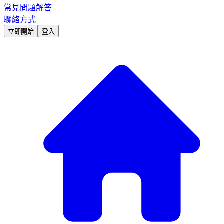
常見問題解答
聯絡方式
立即開始
登入