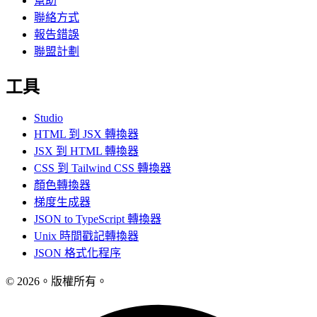
幫助
聯絡方式
報告錯誤
聯盟計劃
工具
Studio
HTML 到 JSX 轉換器
JSX 到 HTML 轉換器
CSS 到 Tailwind CSS 轉換器
顏色轉換器
梯度生成器
JSON to TypeScript 轉換器
Unix 時間戳記轉換器
JSON 格式化程序
© 2026。版權所有。