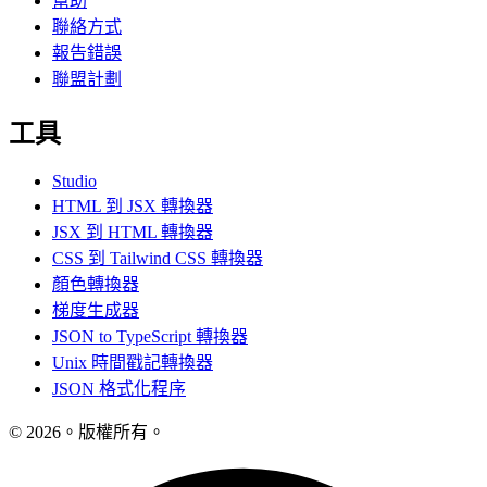
幫助
聯絡方式
報告錯誤
聯盟計劃
工具
Studio
HTML 到 JSX 轉換器
JSX 到 HTML 轉換器
CSS 到 Tailwind CSS 轉換器
顏色轉換器
梯度生成器
JSON to TypeScript 轉換器
Unix 時間戳記轉換器
JSON 格式化程序
© 2026。版權所有。