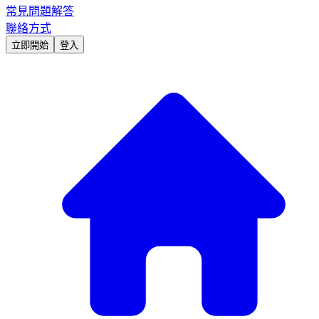
常見問題解答
聯絡方式
立即開始
登入