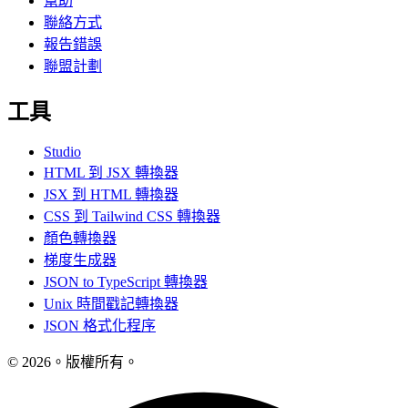
幫助
聯絡方式
報告錯誤
聯盟計劃
工具
Studio
HTML 到 JSX 轉換器
JSX 到 HTML 轉換器
CSS 到 Tailwind CSS 轉換器
顏色轉換器
梯度生成器
JSON to TypeScript 轉換器
Unix 時間戳記轉換器
JSON 格式化程序
© 2026。版權所有。