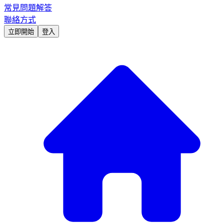
常見問題解答
聯絡方式
立即開始
登入