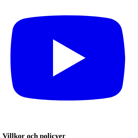
Villkor och policyer