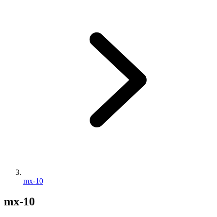
mx-10
mx-10