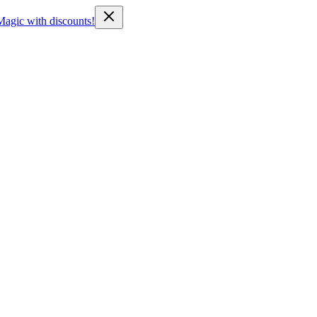
Magic with discounts!