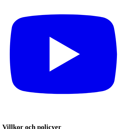
Villkor och policyer