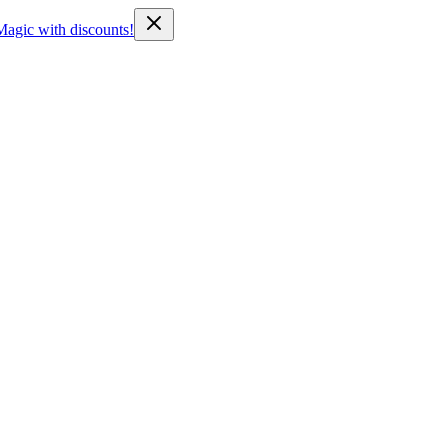
Magic with discounts!