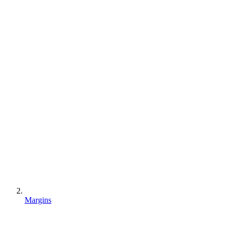
Margins