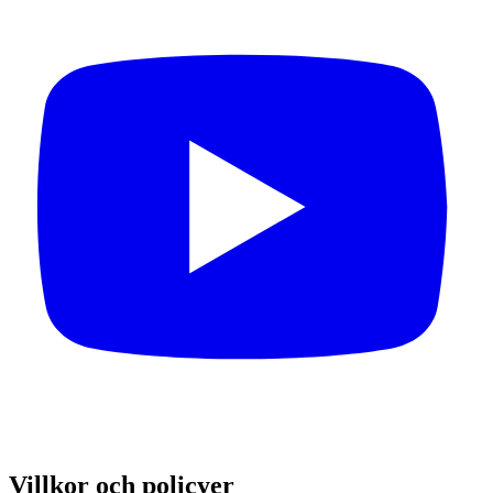
Villkor och policyer