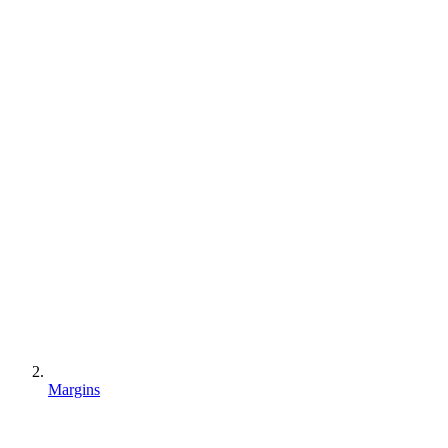
Margins