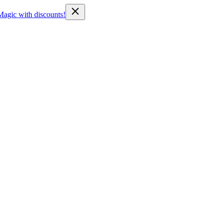
Magic with discounts!