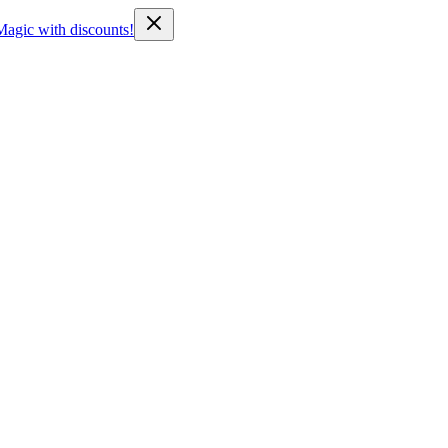
Magic with discounts!