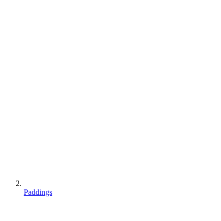
Paddings