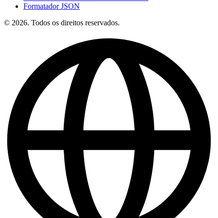
Formatador JSON
© 2026. Todos os direitos reservados.