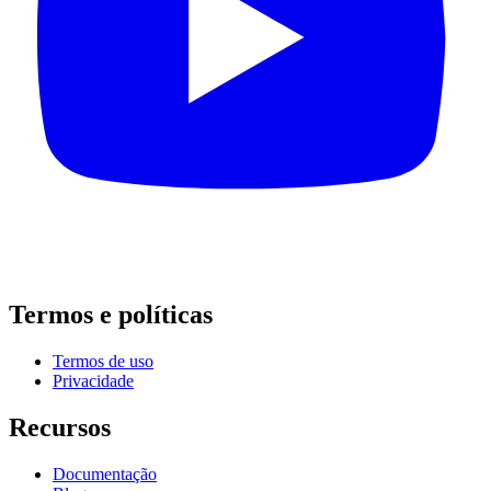
Termos e políticas
Termos de uso
Privacidade
Recursos
Documentação