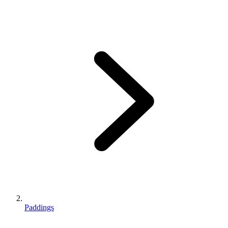
Paddings