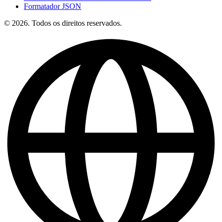
Formatador JSON
© 2026. Todos os direitos reservados.