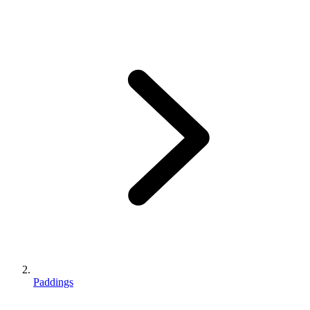
Paddings