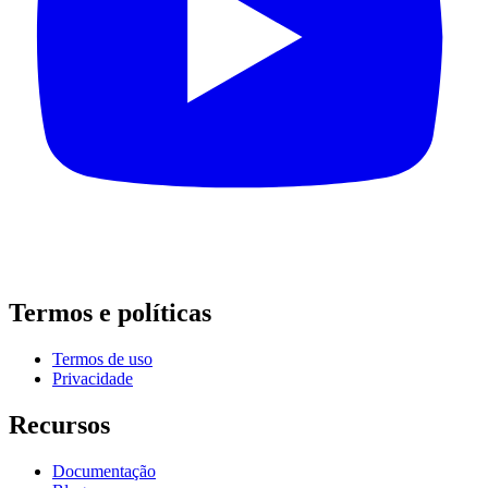
Termos e políticas
Termos de uso
Privacidade
Recursos
Documentação