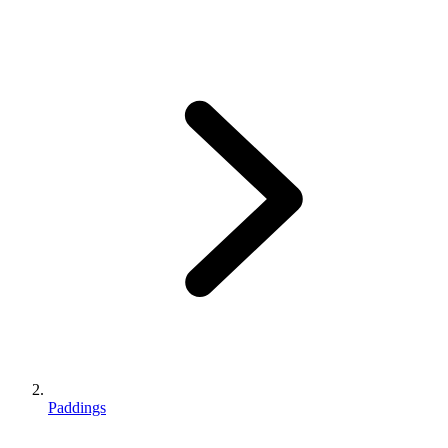
Paddings