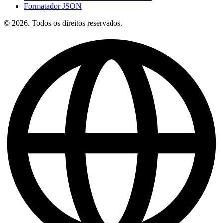
Formatador JSON
© 2026. Todos os direitos reservados.