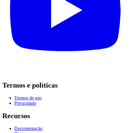
Termos e políticas
Termos de uso
Privacidade
Recursos
Documentação