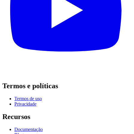
Termos e políticas
Termos de uso
Privacidade
Recursos
Documentação