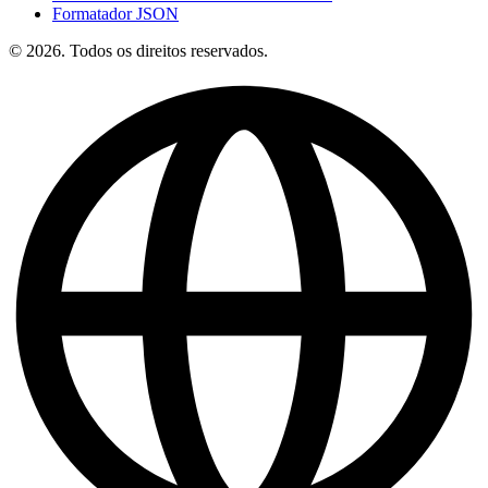
Formatador JSON
© 2026. Todos os direitos reservados.