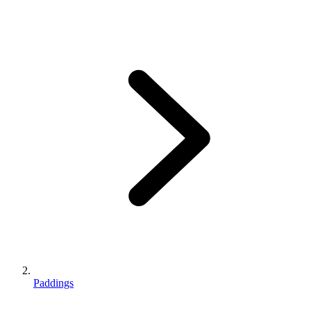
Paddings