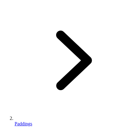
Paddings