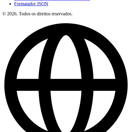
Formatador JSON
© 2026. Todos os direitos reservados.