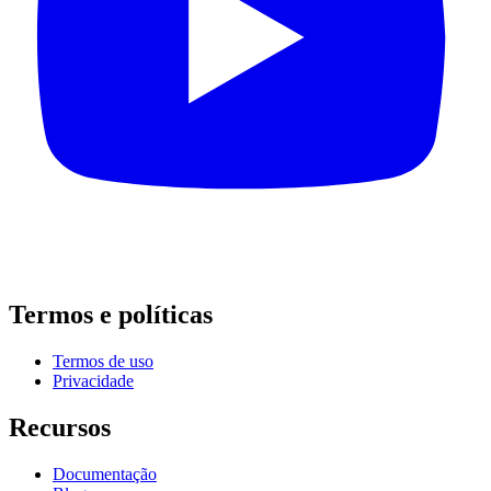
Termos e políticas
Termos de uso
Privacidade
Recursos
Documentação