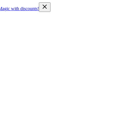
Magic with discounts!