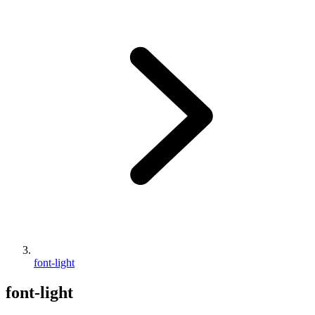
font-light
font-light