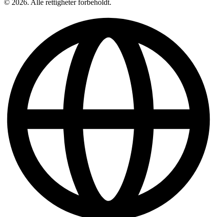
© 2026. Alle rettigheter forbeholdt.