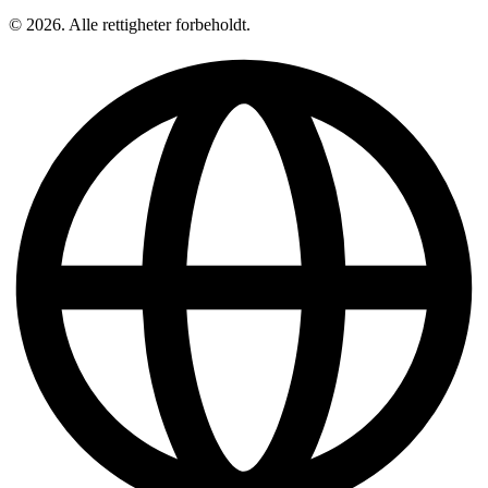
© 2026. Alle rettigheter forbeholdt.