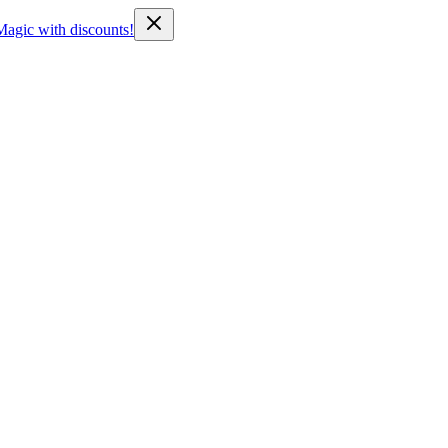
Magic with discounts!