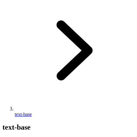
text-base
text-base