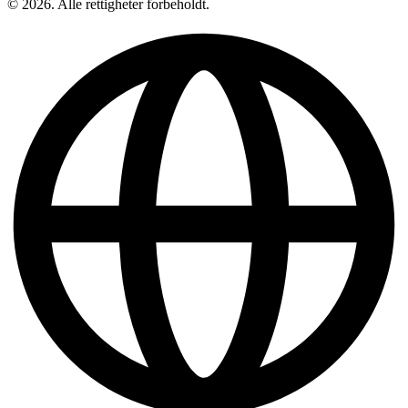
© 2026. Alle rettigheter forbeholdt.