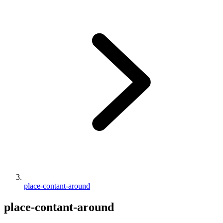
place-contant-around
place-contant-around