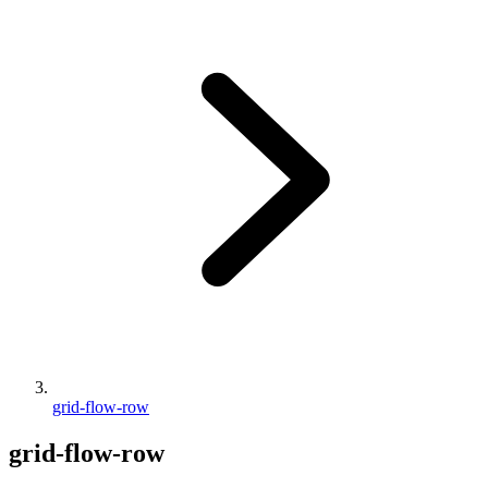
grid-flow-row
grid-flow-row