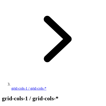
grid-cols-1 / grid-cols-*
grid-cols-1 / grid-cols-*