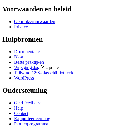
Voorwaarden en beleid
Gebruiksvoorwaarden
Privacy
Hulpbronnen
Documentatie
Blog
Beste praktijken
Wijzigingslog
🚀
Update
Tailwind CSS-klassebibliotheek
WordPress
Ondersteuning
Geef feedback
Help
Contact
Rapporteer een bug
Partnerprogramma