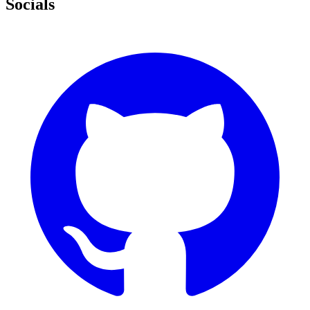
Socials