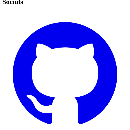
Socials