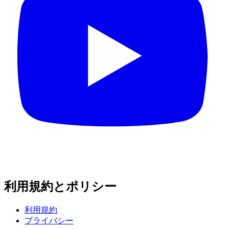
利用規約とポリシー
利用規約
プライバシー