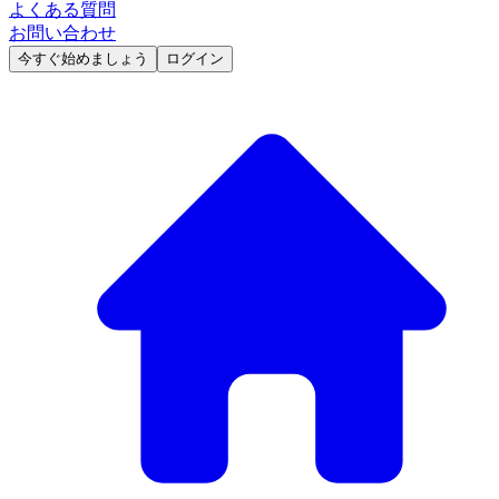
よくある質問
お問い合わせ
今すぐ始めましょう
ログイン