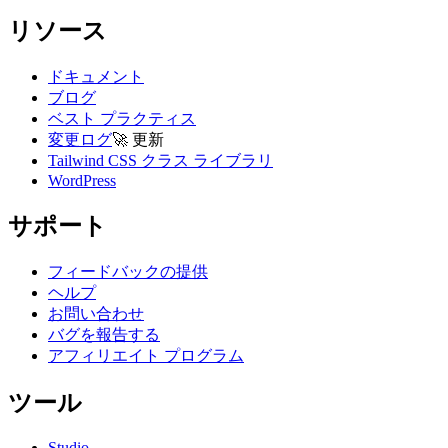
リソース
ドキュメント
ブログ
ベスト プラクティス
変更ログ
🚀
更新
Tailwind CSS クラス ライブラリ
WordPress
サポート
フィードバックの提供
ヘルプ
お問い合わせ
バグを報告する
アフィリエイト プログラム
ツール
Studio