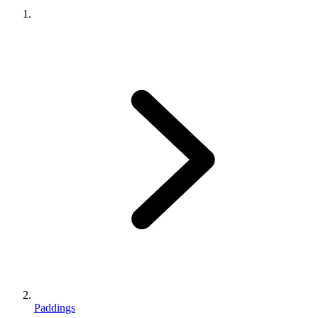
Paddings