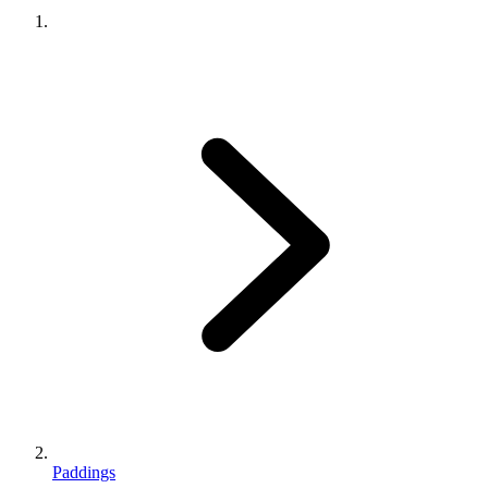
Paddings