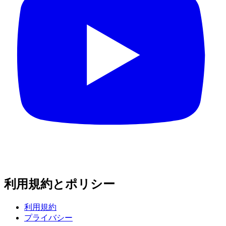
利用規約とポリシー
利用規約
プライバシー