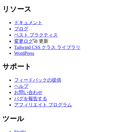
リソース
ドキュメント
ブログ
ベスト プラクティス
変更ログ
🚀
更新
Tailwind CSS クラス ライブラリ
WordPress
サポート
フィードバックの提供
ヘルプ
お問い合わせ
バグを報告する
アフィリエイト プログラム
ツール
Studio