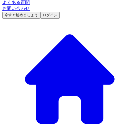
よくある質問
お問い合わせ
今すぐ始めましょう
ログイン