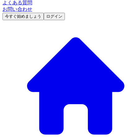
よくある質問
お問い合わせ
今すぐ始めましょう
ログイン