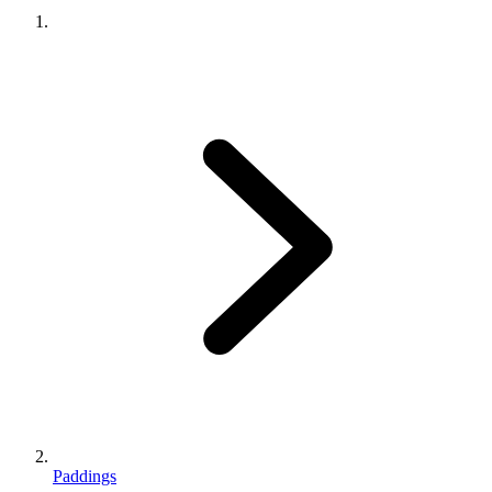
Paddings