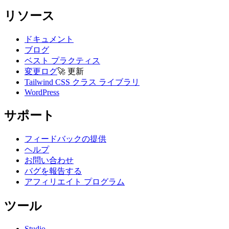
リソース
ドキュメント
ブログ
ベスト プラクティス
変更ログ
🚀
更新
Tailwind CSS クラス ライブラリ
WordPress
サポート
フィードバックの提供
ヘルプ
お問い合わせ
バグを報告する
アフィリエイト プログラム
ツール
Studio