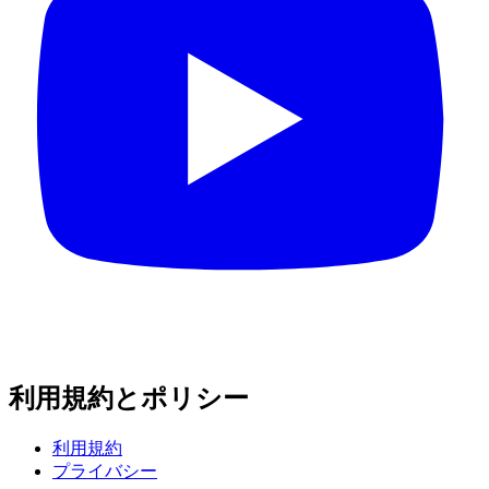
利用規約とポリシー
利用規約
プライバシー