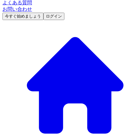
よくある質問
お問い合わせ
今すぐ始めましょう
ログイン