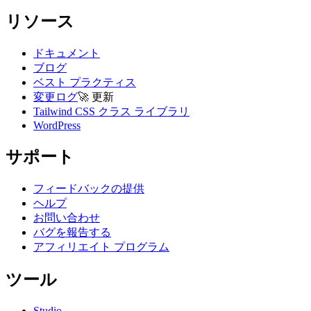
リソース
ドキュメント
ブログ
ベスト プラクティス
変更ログ
🚀
更新
Tailwind CSS クラス ライブラリ
WordPress
サポート
フィードバックの提供
ヘルプ
お問い合わせ
バグを報告する
アフィリエイト プログラム
ツール
Studio