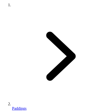
Paddings