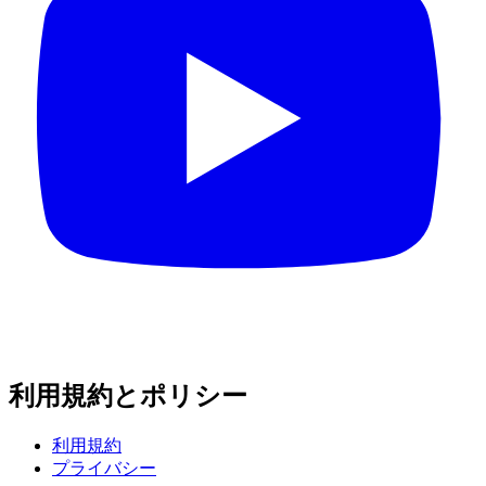
利用規約とポリシー
利用規約
プライバシー