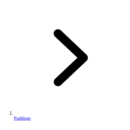
Paddings