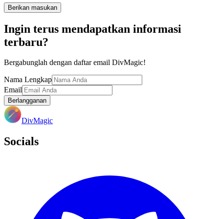
Berikan masukan
Ingin terus mendapatkan informasi
terbaru?
Bergabunglah dengan daftar email DivMagic!
Nama Lengkap
Email
Berlangganan
DivMagic
Socials