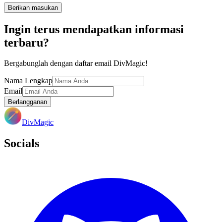
Berikan masukan
Ingin terus mendapatkan informasi
terbaru?
Bergabunglah dengan daftar email DivMagic!
Nama Lengkap
Email
Berlangganan
DivMagic
Socials