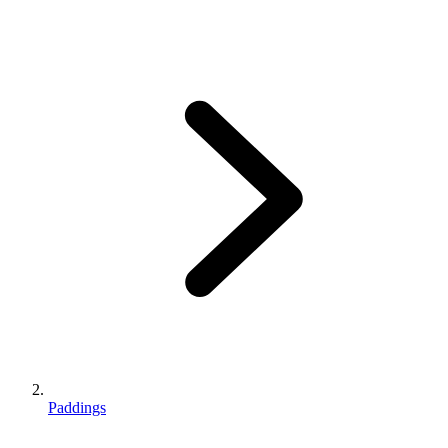
Paddings