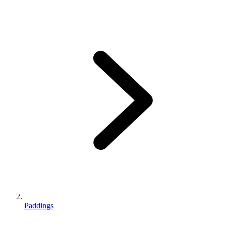
Paddings