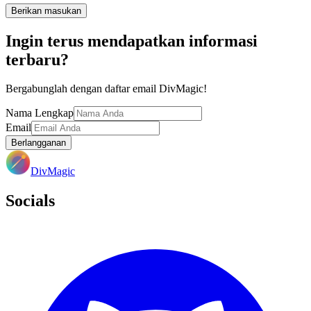
Berikan masukan
Ingin terus mendapatkan informasi
terbaru?
Bergabunglah dengan daftar email DivMagic!
Nama Lengkap
Email
Berlangganan
DivMagic
Socials