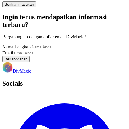
Berikan masukan
Ingin terus mendapatkan informasi
terbaru?
Bergabunglah dengan daftar email DivMagic!
Nama Lengkap
Email
Berlangganan
DivMagic
Socials