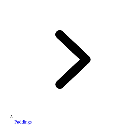
Paddings