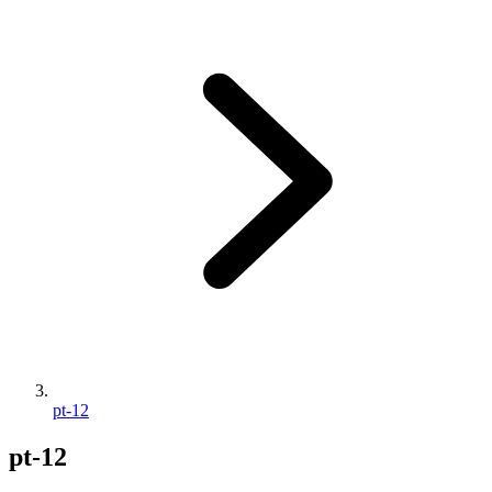
pt-12
pt-12